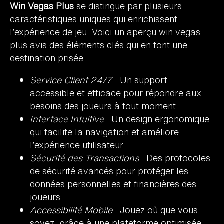
Win Vegas Plus
se distingue par plusieurs
caractéristiques uniques qui enrichissent
l’expérience de jeu. Voici un aperçu
win vegas
plus avis
des éléments clés qui en font une
destination prisée :
Service Client 24/7
: Un support
accessible et efficace pour répondre aux
besoins des joueurs à tout moment.
Interface Intuitive
: Un design ergonomique
qui facilite la navigation et améliore
l’expérience utilisateur.
Sécurité des Transactions
: Des protocoles
de sécurité avancés pour protéger les
données personnelles et financières des
joueurs.
Accessibilité Mobile
: Jouez où que vous
soyez, grâce à une plateforme optimisée