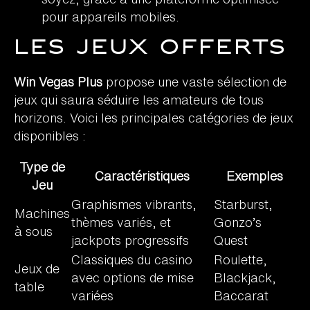
pour appareils mobiles.
Les Jeux Offerts
Win Vegas Plus
propose une vaste sélection de
jeux qui saura séduire les amateurs de tous
horizons. Voici les principales catégories de jeux
disponibles :
Type de
Caractéristiques
Exemples
Jeu
Graphismes vibrants,
Starburst,
Machines
thèmes variés, et
Gonzo’s
à sous
jackpots progressifs
Quest
Classiques du casino
Roulette,
Jeux de
avec options de mise
Blackjack,
table
variées
Baccarat