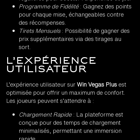
Programme de Fidélité
: Gagnez des points
pour chaque mise, échangeables contre
des récompenses.
Tirets Mensuels
: Possibilité de gagner des
prix supplémentaires via des tirages au
sort.
L’Expérience
Utilisateur
L’expérience utilisateur sur
Win Vegas Plus
est
optimisée pour offrir un maximum de confort.
Les joueurs peuvent s’attendre à :
Chargement Rapide
: La plateforme est
conçue pour des temps de chargement
minimalisés, permettant une immersion
rapide.