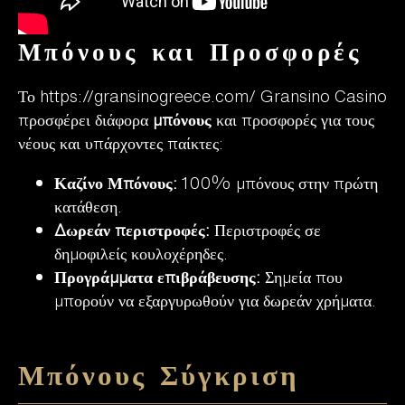
Μπόνους και Προσφορές
Το
https://gransinogreece.com/
Gransino Casino
προσφέρει διάφορα
μπόνους
και προσφορές για τους
νέους και υπάρχοντες παίκτες:
Καζίνο Μπόνους:
100% μπόνους στην πρώτη
κατάθεση.
Δωρεάν περιστροφές:
Περιστροφές σε
δημοφιλείς κουλοχέρηδες.
Προγράμματα επιβράβευσης:
Σημεία που
μπορούν να εξαργυρωθούν για δωρεάν χρήματα.
Μπόνους Σύγκριση