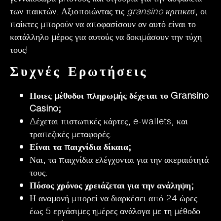
των παικτών. Αξιοποιώντας τις
gransino κριτικεσ
, οι
παίκτες μπορούν να αποφασίσουν αν αυτό είναι το
κατάλληλο μέρος για αυτούς να δοκιμάσουν την τύχη
τους!
Συχνές Ερωτήσεις
Ποιες μέθοδοι πληρωμής δέχεται το Gransino
Casino;
Δέχεται πιστωτικές κάρτες, e-wallets, και
τραπεζικές μεταφορές.
Είναι τα παιχνίδια δίκαια;
Ναι, τα παιχνίδια ελέγχονται για την ακεραιότητά
τους.
Πόσος χρόνος χρειάζεται για την ανάληψη;
Η αναμονή μπορεί να διαρκέσει από 24 ώρες
έως 5 εργάσιμες ημέρες ανάλογα με τη μέθοδο