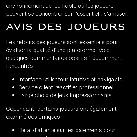
environnement de jeu fiable où les joueurs
peuvent se concentrer sur l’essentiel : s’amuser.
Avis des joueurs
Les retours des joueurs sont essentiels pour
évaluer la qualité d’une plateforme. Voici
quelques commentaires positifs fréquemment
rencontrés :
Interface utilisateur intuitive et navigable
Service client réactif et professionnel
Large choix de jeux impressionnants
Cependant, certains joueurs ont également
exprimé des critiques :
Délai d’attente sur les paiements pour