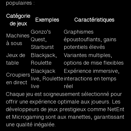
populaires :
Catégorie
Exemples
Caractéristiques
de jeux
Gonzo’s
Graphismes
Machines
Quest,
époustouflants, gains
à sous
Starburst
potentiels élevés
Jeux de
Blackjack,
Variantes multiples,
table
Roulette
options de mise flexibles
Blackjack
Expérience immersive,
Croupiers
live, Roulette
interactions en temps
en direct
live
réel
Chaque jeu est soigneusement sélectionné pour
offrir une expérience optimale aux joueurs. Les
développeurs de jeux prestigieux comme NetEnt
et Microgaming sont aux manettes, garantissant
une qualité inégalée.