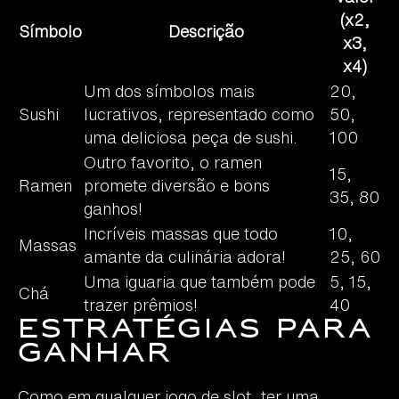
(x2,
Símbolo
Descrição
x3,
x4)
Um dos símbolos mais
20,
Sushi
lucrativos, representado como
50,
uma deliciosa peça de sushi.
100
Outro favorito, o ramen
15,
Ramen
promete diversão e bons
35, 80
ganhos!
Incríveis massas que todo
10,
Massas
amante da culinária adora!
25, 60
Uma iguaria que também pode
5, 15,
Chá
trazer prêmios!
40
Estratégias para
Ganhar
Como em qualquer jogo de slot, ter uma