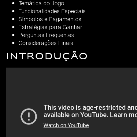
Temática do Jogo
Funcionalidades Especiais
Símbolos e Pagamentos
Estratégias para Ganhar
Perguntas Frequentes
Considerações Finais
Introdução