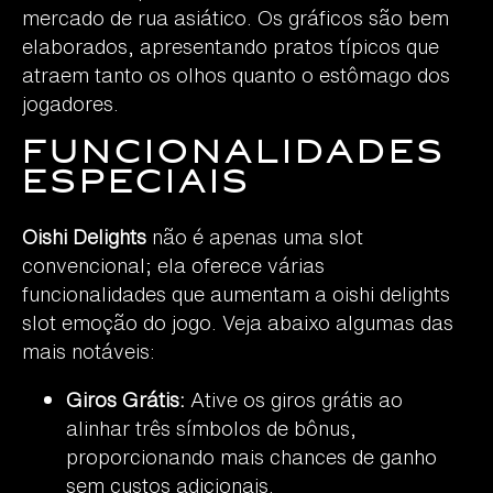
mercado de rua asiático. Os gráficos são bem
elaborados, apresentando pratos típicos que
atraem tanto os olhos quanto o estômago dos
jogadores.
Funcionalidades
Especiais
Oishi Delights
não é apenas uma slot
convencional; ela oferece várias
funcionalidades que aumentam a
oishi delights
slot
emoção do jogo. Veja abaixo algumas das
mais notáveis:
Giros Grátis:
Ative os giros grátis ao
alinhar três símbolos de bônus,
proporcionando mais chances de ganho
sem custos adicionais.