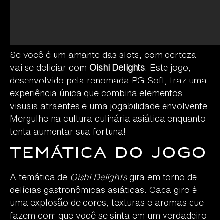
Se você é um amante das slots, com certeza
vai se deliciar com
Oishi Delights
. Este jogo,
desenvolvido pela renomada PG Soft, traz uma
experiência única que combina elementos
visuais atraentes e uma jogabilidade envolvente.
Mergulhe na cultura culinária asiática enquanto
tenta aumentar sua fortuna!
Temática do Jogo
A temática de
Oishi Delights
gira em torno de
delícias gastronômicas asiáticas. Cada giro é
uma explosão de cores, texturas e aromas que
fazem com que você se sinta em um verdadeiro