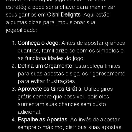
estratégia pode ser a chave para maximizar
seus ganhos em
Oishi Delights
. Aqui estão
algumas dicas para impulsionar sua
jogabilidade:
Conheça o Jogo:
Antes de apostar grandes
quantias, familiarize-se com os símbolos e
as funcionalidades do jogo.
Defina um Orçamento:
Estabeleça limites
para suas apostas e siga-os rigorosamente
para evitar frustrações.
Aproveite os Giros Grátis:
Utilize giros
grátis sempre que possível, pois eles
aumentam suas chances sem custo
adicional.
Espalhe as Apostas:
Ao invés de apostar
sempre o máximo, distribua suas apostas