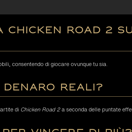
 Chicken Road 2 su 
mobili, consentendo di giocare ovunque tu sia.
n denaro reali?
artite di
Chicken Road 2
a seconda delle puntate effe