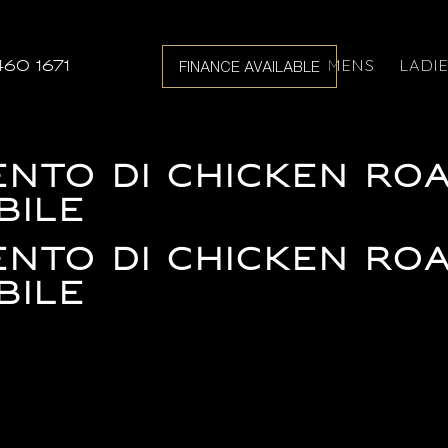
MENS
LADI
460 1671
FINANCE AVAILABLE
ento di Chicken Roa
bile
ento di Chicken Roa
bile