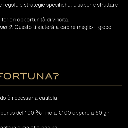
 regole e strategie specifiche, e saperle sfruttare
eriori opportunità di vincita.
oad 2
. Questo ti aiuterà a capire meglio il gioco
 fortuna?
do è necessaria cautela.
 bonus del 100 % fino a €100 oppure a 50 giri
sante in cima alla pagina.