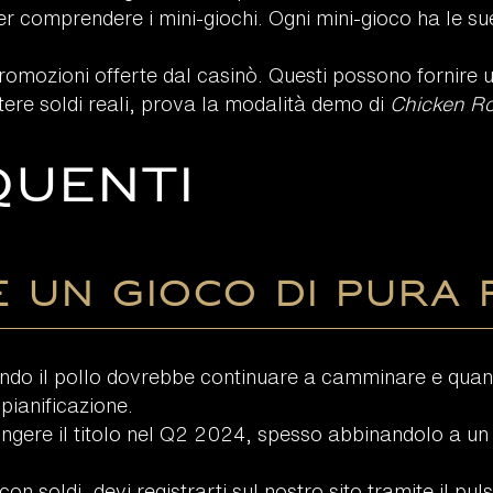
r comprendere i mini-giochi. Ogni mini-gioco ha le sue
omozioni offerte dal casinò. Questi possono fornire ult
re soldi reali, prova la modalità demo di
Chicken R
uenti
 è un gioco di pura
ndo il pollo dovrebbe continuare a camminare e quan
pianificazione.
gere il titolo nel Q2 2024, spesso abbinandolo a un
n soldi, devi registrarti sul nostro sito tramite il pul