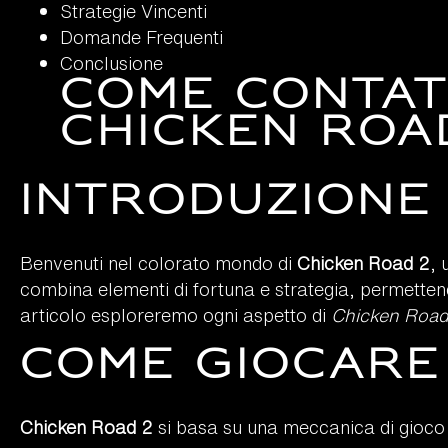
Strategie Vincenti
Domande Frequenti
Conclusione
Come contat
Chicken Roa
Introduzione
Benvenuti nel colorato mondo di
Chicken Road 2
, 
combina elementi di fortuna e strategia, permettend
articolo esploreremo ogni aspetto di
Chicken Road
Come Giocare
Chicken Road 2
si basa su una meccanica di gioc