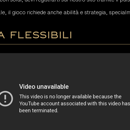
 il gioco richiede anche abilità e strategia, specialm
a Flessibili