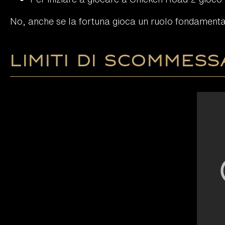
No, anche se la fortuna gioca un ruolo fondamentale,
Limiti di Scommess