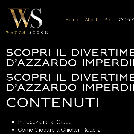
Home
About
Sell
0113 
Scopri il Divertim
d’Azzardo Imperdi
Scopri il Divertim
d’Azzardo Imperdi
Contenuti
Introduzione al Gioco
Come Giocare a Chicken Road 2