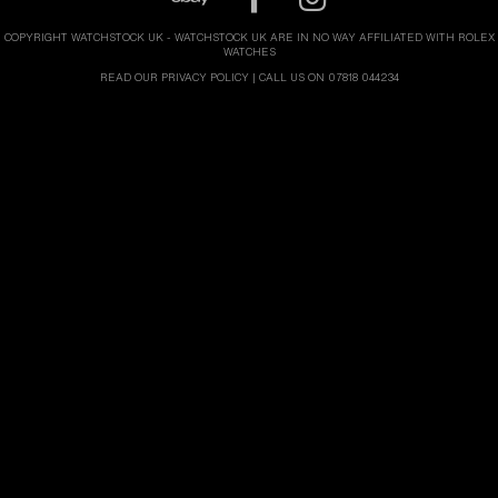
COPYRIGHT WATCHSTOCK UK - WATCHSTOCK UK ARE IN NO WAY AFFILIATED WITH ROLEX
WATCHES
READ OUR PRIVACY POLICY
| CALL US ON 07818 044234