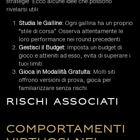
strategie. Ecco alcune idee che possono
rivelarsi utili:
Studia le Galline:
Ogni gallina ha un proprio
“stile di corsa”. Osserva attentamente le
loro performance nei round precedenti.
Gestisci il Budget:
Imposta un budget di
gioco e attieniti ad esso, evita di superare i
tuoi limiti.
Gioca in Modaliità Gratuita:
Molti siti
offrono versioni di prova, gioca per
familiarizzare senza rischi.
Rischi Associati
Comportamenti