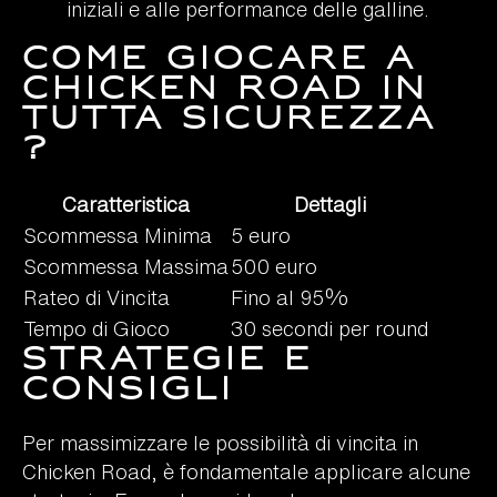
iniziali e alle performance delle galline.
Come giocare a
Chicken Road in
tutta sicurezza
?
Caratteristica
Dettagli
Scommessa Minima
5 euro
Scommessa Massima
500 euro
Rateo di Vincita
Fino al 95%
Tempo di Gioco
30 secondi per round
Strategie e
Consigli
Per massimizzare le possibilità di vincita in
Chicken Road, è fondamentale applicare alcune