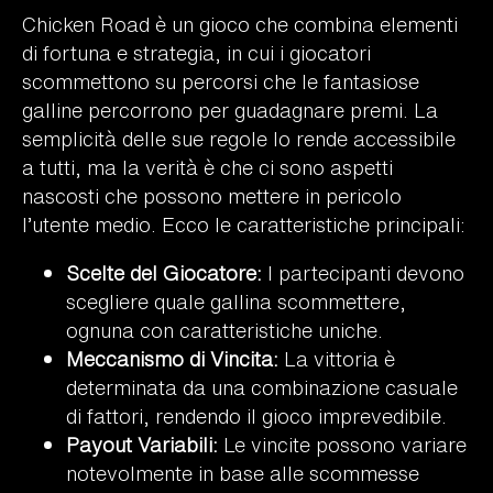
Chicken Road è un gioco che combina elementi
di fortuna e strategia, in cui i giocatori
scommettono su percorsi che le fantasiose
galline percorrono per guadagnare premi. La
semplicità delle sue regole lo rende accessibile
a tutti, ma la verità è che ci sono aspetti
nascosti che possono mettere in pericolo
l’utente medio. Ecco le caratteristiche principali:
Scelte del Giocatore:
I partecipanti devono
scegliere quale gallina scommettere,
ognuna con caratteristiche uniche.
Meccanismo di Vincita:
La vittoria è
determinata da una combinazione casuale
di fattori, rendendo il gioco imprevedibile.
Payout Variabili:
Le vincite possono variare
notevolmente in base alle scommesse