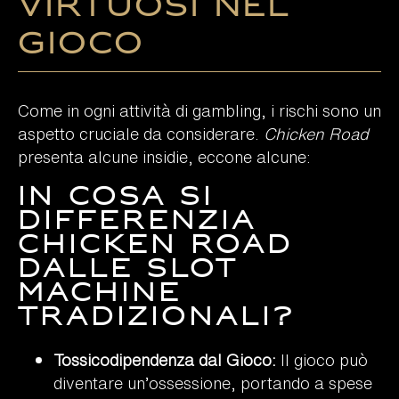
virtuosi nel
gioco
Come in ogni attività di gambling, i rischi sono un
aspetto cruciale da considerare.
Chicken Road
presenta alcune insidie, eccone alcune:
In cosa si
differenzia
Chicken Road
dalle slot
machine
tradizionali?
Tossicodipendenza dal Gioco:
Il gioco può
diventare un’ossessione, portando a spese